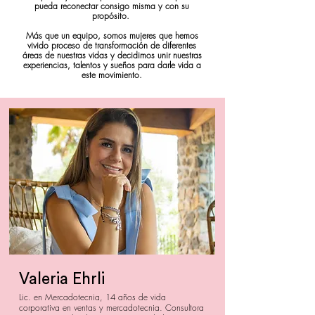
pueda reconectar consigo misma y con su
propósito.
​Más que un equipo, somos mujeres que hemos
vivido proceso de transformación de diferentes
áreas de nuestras vidas y decidimos unir nuestras
experiencias, talentos y sueños para darle vida a
este movimiento.
Valeria Ehrli
Lic. en Mercadotecnia, 14 años de vida
corporativa en ventas y mercadotecnia. Consultora