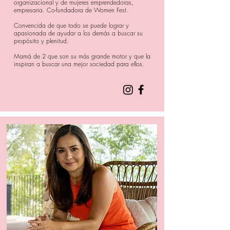
organizacional y de mujeres emprendedoras,
empresaria. Co-fundadora de Women Fest.
Convencida de que todo se puede lograr y
apasionada de ayudar a los demás a buscar su
propósito y plenitud.
Mamá de 2 que son su más grande motor y que la
inspiran a buscar una mejor sociedad para ellos.