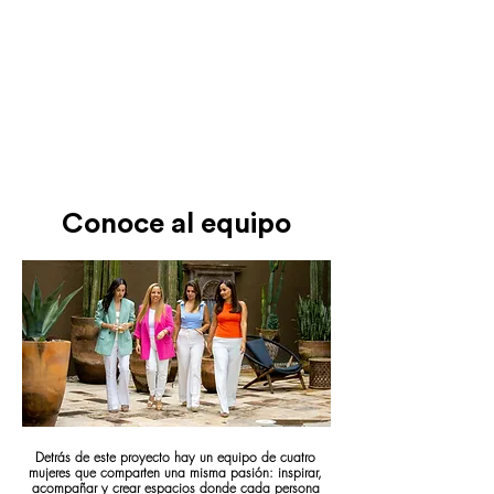
Conoce al equipo
Detrás de este proyecto hay un equipo de cuatro
mujeres que comparten una misma pasión: inspirar,
acompañar y crear espacios donde cada persona