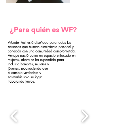
¿Para quién es WF?
Wonder Fest está diseñado para todas las
personas que buscan crecimiento personal y
conexión con una comunidad comprometida.
Aunque nació como un espacio enfocado en
mujeres,
ahora se ha expandido
para
incluir a hombres, mujeres y
jóvenes, reconociendo que
el cambio verdadero y
sostenible solo se logra
trabajando juntos.